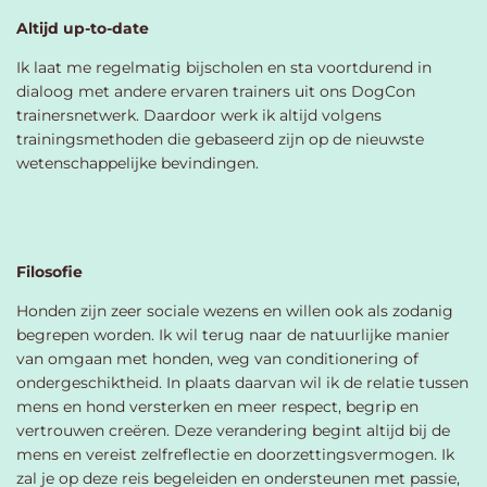
Altijd up-to-date
Ik laat me regelmatig bijscholen en sta voortdurend in
dialoog met andere ervaren trainers uit ons DogCon
trainersnetwerk. Daardoor werk ik altijd volgens
trainingsmethoden die gebaseerd zijn op de nieuwste
wetenschappelijke bevindingen.
Filosofie
Honden zijn zeer sociale wezens en willen ook als zodanig
begrepen worden. Ik wil terug naar de natuurlijke manier
van omgaan met honden, weg van conditionering of
ondergeschiktheid. In plaats daarvan wil ik de relatie tussen
mens en hond versterken en meer respect, begrip en
vertrouwen creëren. Deze verandering begint altijd bij de
mens en vereist zelfreflectie en doorzettingsvermogen. Ik
zal je op deze reis begeleiden en ondersteunen met passie,